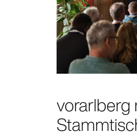
vorarlberg 
Stammtisch