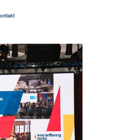
ontakt