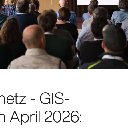
netz - GIS-
 April 2026: